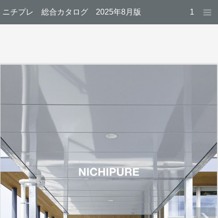
ニチプレ 総合カタログ 2025年8月版
1