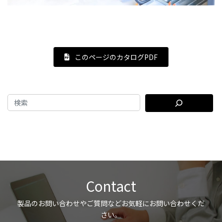
このページのカタログPDF
Contact
製品のお問い合わせやご質問などお気軽にお問い合わせくだ
さい。