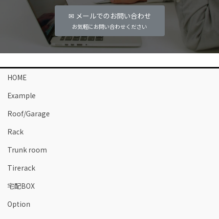
✉ メールでのお問い合わせ
お気軽にお問い合わせください
HOME
Example
Roof/Garage
Rack
Trunk room
Tirerack
宅配BOX
Option