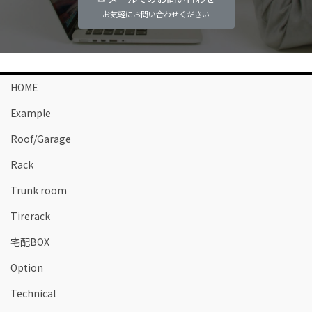
お気軽にお問い合わせください
HOME
Example
Roof/Garage
Rack
Trunk room
Tirerack
宅配BOX
Option
Technical