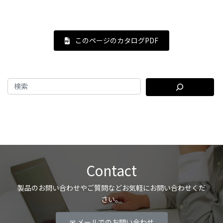
このページのカタログPDF
Contact
製品のお問い合わせやご質問などお気軽にお問い合わせくだ
さい。
✉ メールでのお問い合わせ