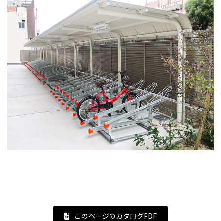
このページのカタログPDF