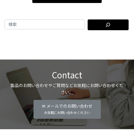
Contact
製品のお問い合わせやご質問などお気軽にお問い合わせくだ
さい。
✉ メールでのお問い合わせ
お気軽にお問い合わせください