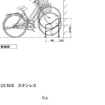
R-1S SUS ステンレス
仕上