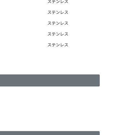
ステンレス
ステンレス
ステンレス
ステンレス
ステンレス