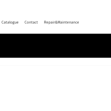
Catalogue
Contact
Repair&Maintenance