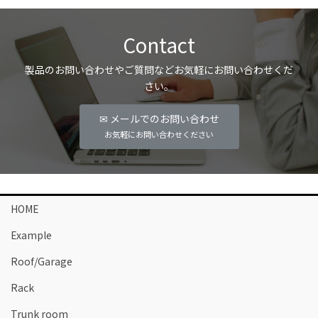
Contact
製品のお問い合わせやご質問などお気軽にお問い合わせくだ
さい。
✉ メールでのお問い合わせ
お気軽にお問い合わせください
HOME
Example
Roof/Garage
Rack
Trunk room