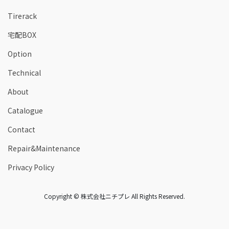
Tirerack
宅配BOX
Option
Technical
About
Catalogue
Contact
Repair&Maintenance
Privacy Policy
Copyright © 株式会社ニチプレ All Rights Reserved.