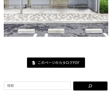
このページのカタログPDF